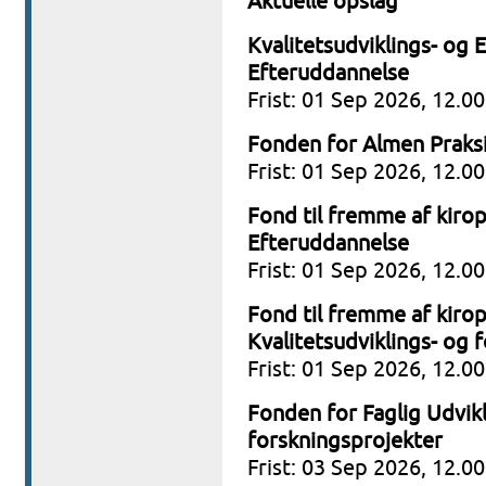
Aktuelle opslag
Kvalitetsudviklings- og
Efteruddannelse
Frist: 01 Sep 2026, 12.00
Fonden for Almen Praksi
Frist: 01 Sep 2026, 12.00
Fond til fremme af kiro
Efteruddannelse
Frist: 01 Sep 2026, 12.00
Fond til fremme af kiro
Kvalitetsudviklings- og 
Frist: 01 Sep 2026, 12.00
Fonden for Faglig Udvikl
forskningsprojekter
Frist: 03 Sep 2026, 12.00