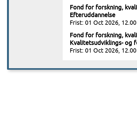
Fond for forskning, kvali
Efteruddannelse
Frist: 01 Oct 2026, 12.00
Fond for forskning, kvali
Kvalitetsudviklings- og 
Frist: 01 Oct 2026, 12.00