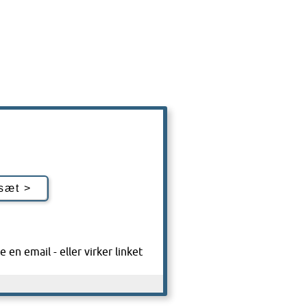
 en email - eller virker linket